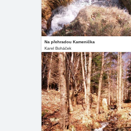
Na přehradou Kamenička
Karel Boháček