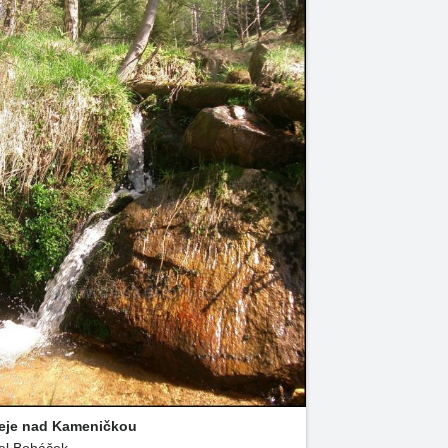
eje nad Kameničkou